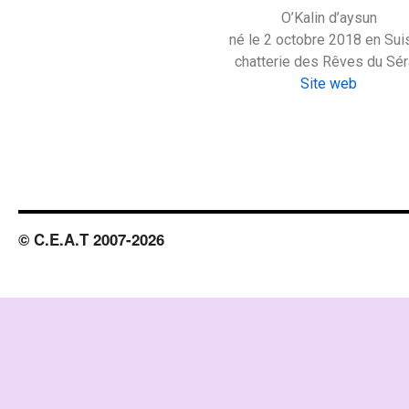
O’Kalin d’aysun
né le 2 octobre 2018 en Sui
chatterie des Rêves du Sér
Site web
© C.E.A.T 2007-2026