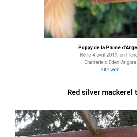
Poppy de la Plume d’Arge
Né le 4 avril 2019, en Fran
Chatterie d’Eden-Angora
Site web
Red silver mackerel 