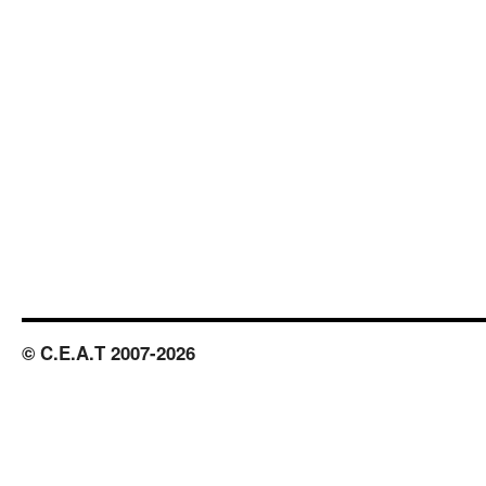
© C.E.A.T 2007-2026