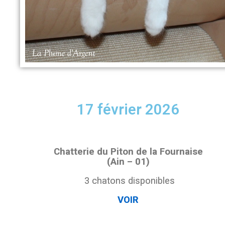
17 février 2026
Chatterie du Piton de la Fournaise
(Ain – 01)
3 chatons disponibles
VOIR