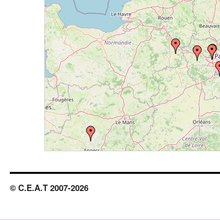
© C.E.A.T 2007-2026