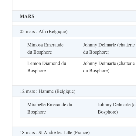
MARS
05 mars : Ath (Belgique)
Mimosa Emeraude
Johnny Delmarle (chatterie
du Bosphore
du Bosphore)
Lemon Diamond du
Johnny Delmarle (chatterie
Bosphore
du Bosphore)
12 mars : Hamme (Belgique)
Mirabelle Emeraude du
Johnny Delmarle (ch
Bosphore
Bosphore)
18 mars : St André les Lille (France)