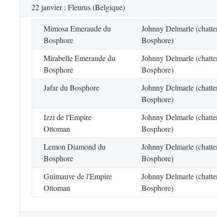
22 janvier : Fleurus (Belgique)
Mimosa Emeraude du
Johnny Delmarle (chatte
Bosphore
Bosphore)
Mirabelle Emeraude du
Johnny Delmarle (chatte
Bosphore
Bosphore)
Jafar du Bosphore
Johnny Delmarle (chatte
Bosphore)
Izzi de l'Empire
Johnny Delmarle (chatte
Ottoman
Bosphore)
Lemon Diamond du
Johnny Delmarle (chatte
Bosphore
Bosphore)
Guimauve de l'Empire
Johnny Delmarle (chatte
Ottoman
Bosphore)