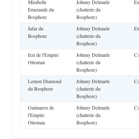
Mirabelle
Johnny Delmarle
Ex
Emeraude du
(chatterie du
Bosphore
Bosphore)
Jafar du
Johnny Delmarle
Ex
Bosphore
(chatterie du
Bosphore)
Izzi de l'Empire
Johnny Delmarle
C
Ottoman
(chatterie du
Bosphore)
Lemon Diamond
Johnny Delmarle
C
du Bosphore
(chatterie du
Bosphore)
Guimauve de
Johnny Delmarle
C
l'Empire
(chatterie du
Ottoman
Bosphore)