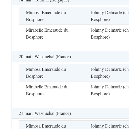
Mimosa Emeraude du
Johnny Delmarle (cha
Bosphore
Bosphore)
Mirabelle Emeraude du
Johnny Delmarle (cha
Bosphore
Bosphore)
20 mai : Wasquehal (France)
Mimosa Emeraude du
Johnny Delmarle (cha
Bosphore
Bosphore)
Mirabelle Emeraude du
Johnny Delmarle (cha
Bosphore
Bosphore)
21 mai : Wasquehal (France)
Mimosa Emeraude du
Johnny Delmarle (cha