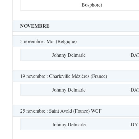
Bosphore)
NOVEMBRE
5 novembre : Mol (Belgique)
Johnny Delmarle
DA
19 novembre : Charleville Mézières (France)
Johnny Delmarle
DA
25 novembre : Saint Avold (France) WCF
Johnny Delmarle
DA