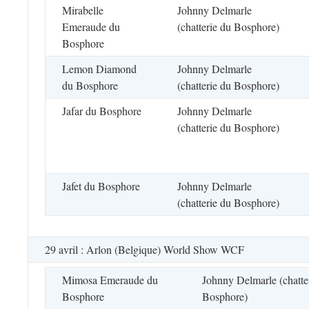
Mirabelle
Johnny Delmarle
Emeraude du
(chatterie du Bosphore)
Bosphore
Lemon Diamond
Johnny Delmarle
du Bosphore
(chatterie du Bosphore)
Jafar du Bosphore
Johnny Delmarle
(chatterie du Bosphore)
Jafet du Bosphore
Johnny Delmarle
(chatterie du Bosphore)
29 avril : Arlon (Belgique) World Show WCF
Mimosa Emeraude du
Johnny Delmarle (chatte
Bosphore
Bosphore)