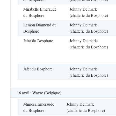
Mirabelle Emeraude
Johnny Delmarle
du Bosphore
(chatterie du Bosphore)
Lemon Diamond du
Johnny Delmarle
Bosphore
(chatterie du Bosphore)
Jafar du Bosphore
Johnny Delmarle
(chatterie du Bosphore)
Jafet du Bosphore
Johnny Delmarle
(chatterie du Bosphore)
16 avril : Wavre (Belgique)
Mimosa Emeraude
Johnny Delmarle
du Bosphore
(chatterie du Bosphore)