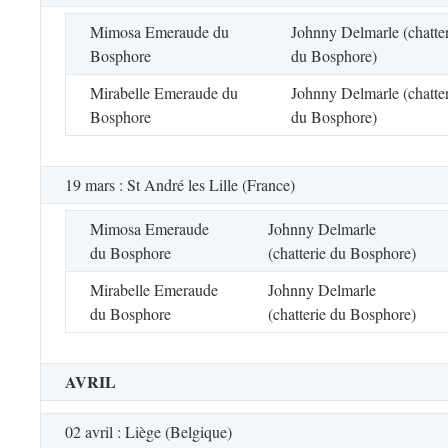
Mimosa Emeraude du
Johnny Delmarle (chatter
Bosphore
du Bosphore)
Mirabelle Emeraude du
Johnny Delmarle (chatter
Bosphore
du Bosphore)
19 mars : St André les Lille (France)
Mimosa Emeraude
Johnny Delmarle
du Bosphore
(chatterie du Bosphore)
Mirabelle Emeraude
Johnny Delmarle
du Bosphore
(chatterie du Bosphore)
AVRIL
02 avril : Liège (Belgique)