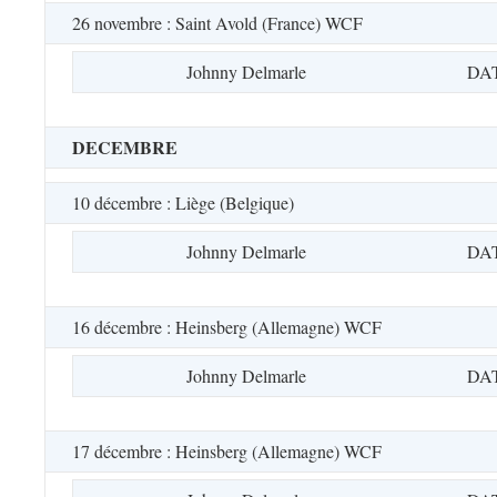
26 novembre : Saint Avold (France) WCF
Johnny Delmarle
DA
DECEMBRE
10 décembre : Liège (Belgique)
Johnny Delmarle
DA
16 décembre : Heinsberg (Allemagne) WCF
Johnny Delmarle
DA
17 décembre : Heinsberg (Allemagne) WCF