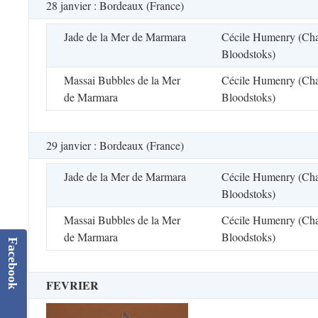
28 janvier : Bordeaux (France)
Jade de la Mer de Marmara
Cécile Humenry (Chat
Bloodstoks)
Massai Bubbles de la Mer
Cécile Humenry (Chat
de Marmara
Bloodstoks)
29 janvier : Bordeaux (France)
Jade de la Mer de Marmara
Cécile Humenry (Chat
Bloodstoks)
Massai Bubbles de la Mer
Cécile Humenry (Chat
de Marmara
Bloodstoks)
Facebook
FEVRIER