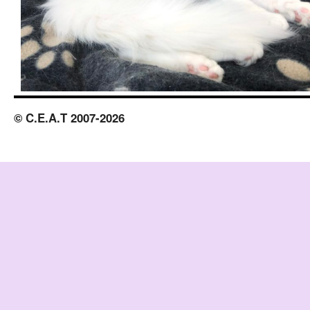
© C.E.A.T 2007-2026