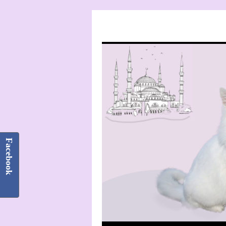
Facebook